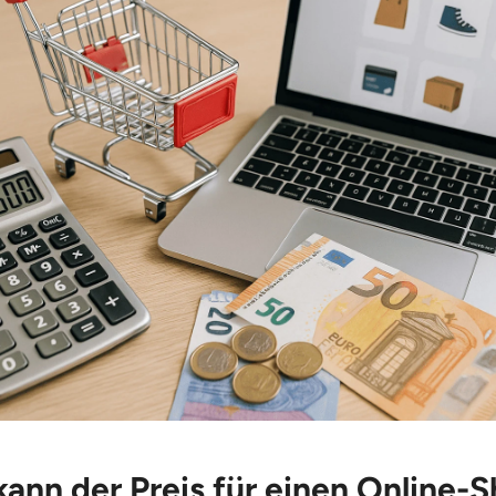
ann der Preis für einen Online-S