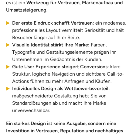
es ist ein
Werkzeug für Vertrauen, Markenaufbau und
Umsatzsteigerung
.
Der erste Eindruck schafft Vertrauen:
ein modernes,
professionelles Layout vermittelt Seriosität und hält
Besucher länger auf Ihrer Seite.
Visuelle Identität stärkt Ihre Marke:
Farben,
Typografie und Gestaltungselemente prägen Ihr
Unternehmen im Gedächtnis der Kunden.
Gute User Experience steigert Conversions:
klare
Struktur, logische Navigation und sichtbare Call-to-
Actions führen zu mehr Anfragen und Käufen.
Individuelles Design als Wettbewerbsvorteil:
maßgeschneiderte Gestaltung hebt Sie von
Standardlösungen ab und macht Ihre Marke
unverwechselbar.
Ein starkes Design ist keine Ausgabe, sondern eine
Investition in Vertrauen, Reputation und nachhaltiges