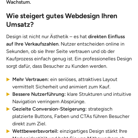
Wachstum.
Wie steigert gutes Webdesign Ihren
Umsatz?
Design ist nicht nur Ästhetik – es hat
direkten Einfluss
auf Ihre Verkaufszahlen
. Nutzer entscheiden online in
Sekunden, ob sie Ihrer Seite vertrauen und ob der
Kaufprozess einfach genug ist. Ein professionelles Design
sorgt dafür, dass Besucher zu Kunden werden.
Mehr Vertrauen:
ein seriöses, attraktives Layout
vermittelt Sicherheit und animiert zum Kauf.
Bessere Nutzerführung:
klare Strukturen und intuitive
Navigation verringern Absprünge.
Gezielte Conversion-Steigerung:
strategisch
platzierte Buttons, Farben und CTAs führen Besucher
direkt zum Ziel.
Wettbewerbsvorteil:
einzigartiges Design stärkt Ihre