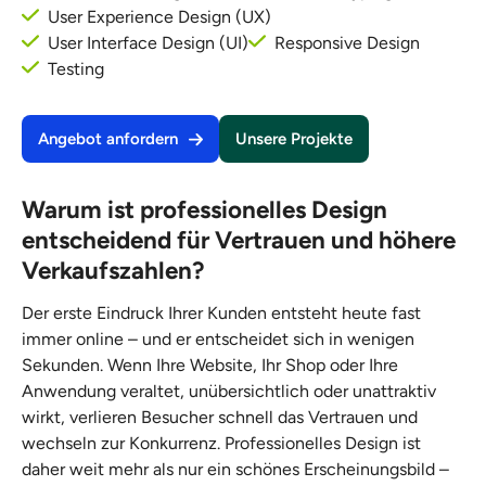
User Experience Design (UX)
User Interface Design (UI)
Responsive Design
Testing
Angebot anfordern
Unsere Projekte
Warum ist professionelles Design
entscheidend für Vertrauen und höhere
Verkaufszahlen?
Der erste Eindruck Ihrer Kunden entsteht heute fast
immer online – und er entscheidet sich in wenigen
Sekunden. Wenn Ihre Website, Ihr Shop oder Ihre
Anwendung veraltet, unübersichtlich oder unattraktiv
wirkt, verlieren Besucher schnell das Vertrauen und
wechseln zur Konkurrenz. Professionelles Design ist
daher weit mehr als nur ein schönes Erscheinungsbild –