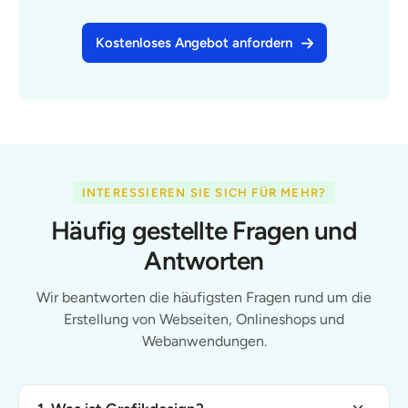
Kostenloses Angebot anfordern
INTERESSIEREN SIE SICH FÜR MEHR?
Häufig gestellte Fragen und
Antworten
Wir beantworten die häufigsten Fragen rund um die
Erstellung von Webseiten, Onlineshops und
Webanwendungen.