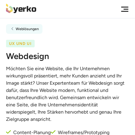
Weblösungen
UX UND UI
Webdesign
Möchten Sie eine Website, die Ihr Unternehmen
wirkungsvoll präsentiert, mehr Kunden anzieht und Ihr
Image stärkt? Unser Expertenteam für Webdesign sorgt
dafür, dass Ihre Website modern, funktional und
benutzerfreundlich wird. Gemeinsam entwickeln wir
eine Seite, die Ihre Unternehmensidentität
widerspiegelt, Ihre Stärken hervorhebt und genau Ihre
Zielgruppe anspricht.
Content-Planung
Wireframes/Prototyping