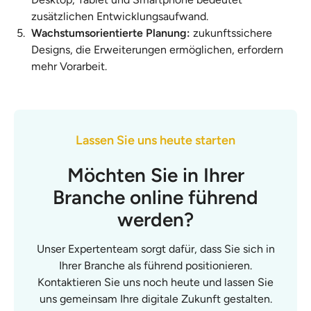
zusätzlichen Entwicklungsaufwand.
Wachstumsorientierte Planung:
zukunftssichere
Designs, die Erweiterungen ermöglichen, erfordern
mehr Vorarbeit.
Lassen Sie uns heute starten
Möchten Sie in Ihrer
Branche online führend
werden?
Unser Expertenteam sorgt dafür, dass Sie sich in
Ihrer Branche als führend positionieren.
Kontaktieren Sie uns noch heute und lassen Sie
uns gemeinsam Ihre digitale Zukunft gestalten.