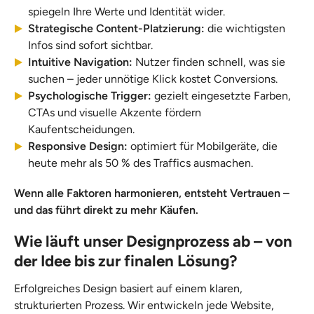
spiegeln Ihre Werte und Identität wider.
Strategische Content-Platzierung:
die wichtigsten
Infos sind sofort sichtbar.
Intuitive Navigation:
Nutzer finden schnell, was sie
suchen – jeder unnötige Klick kostet Conversions.
Psychologische Trigger:
gezielt eingesetzte Farben,
CTAs und visuelle Akzente fördern
Kaufentscheidungen.
Responsive Design:
optimiert für Mobilgeräte, die
heute mehr als 50 % des Traffics ausmachen.
Wenn alle Faktoren harmonieren, entsteht Vertrauen –
und das führt direkt zu mehr Käufen.
Wie läuft unser Designprozess ab – von
der Idee bis zur finalen Lösung?
Erfolgreiches Design basiert auf einem klaren,
strukturierten Prozess. Wir entwickeln jede Website,