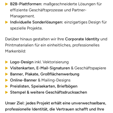
B2B-Plattformen:
maßgeschneiderte Lösungen für
effiziente Geschäftsprozesse und Partner-
Management.
Individuelle Sonderlösungen:
einzigartiges Design für
spezielle Projekte.
Darüber hinaus gestalten wir Ihre
Corporate Identity
und
Printmaterialien für ein einheitliches, professionelles
Markenbild:
Logo-Design
inkl. Vektorisierung
Visitenkarten, E-Mail-Signaturen
& Geschäftspapiere
Banner, Plakate, Großflächenwerbung
Online-Banner
& Mailing-Designs
Preislisten, Speisekarten, Briefbögen
Stempel & weitere Geschäftsdrucksachen
Unser Ziel: jedes Projekt erhält eine unverwechselbare,
professionelle Identität, die Vertrauen schafft und Ihre