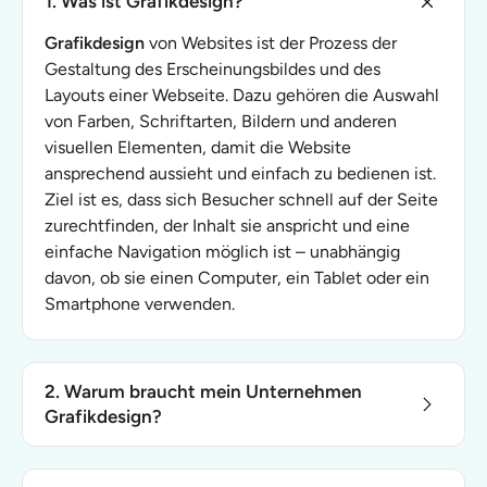
1. Was ist Grafikdesign?
Grafikdesign
von Websites ist der Prozess der
Gestaltung des Erscheinungsbildes und des
Layouts einer Webseite. Dazu gehören die Auswahl
von Farben, Schriftarten, Bildern und anderen
visuellen Elementen, damit die Website
ansprechend aussieht und einfach zu bedienen ist.
Ziel ist es, dass sich Besucher schnell auf der Seite
zurechtfinden, der Inhalt sie anspricht und eine
einfache Navigation möglich ist – unabhängig
davon, ob sie einen Computer, ein Tablet oder ein
Smartphone verwenden.
2. Warum braucht mein Unternehmen
Grafikdesign?
Grafikdesign ist für Ihr Unternehmen von
entscheidender Bedeutung, da es einen starken