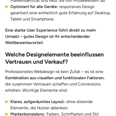
Markenidentität und hebt Sie von Mitbewerbern ab.
Optimiert für alle Geräte:
responsives Design
garantiert eine einheitlich gute Erfahrung auf Desktop,
Tablet und Smartphone.
Eine starke User Experience führt direkt zu mehr
Umsatz – gutes Design ist Ihr entscheidender
Wettbewerbsvorteil.
Welche Designelemente beeinflussen
Vertrauen und Verkauf?
Professionelles Webdesign ist kein Zufall – es ist eine
Kombination aus visuellen und funktionalen Faktoren
,
die zusammen Vertrauen schaffen und Conversions
erhöhen. Wichtige Elemente sind:
Klares, aufgeräumtes Layout:
ohne störende
Elemente, die Nutzer ablenken.
Markenkonsistenz:
Farben, Schriftarten und Stil