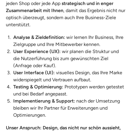
jeden Shop oder jede App
strategisch und in enger
Zusammenarbeit mit Ihnen
, damit das Ergebnis nicht nur
optisch überzeugt, sondern auch Ihre Business-Ziele
unterstützt.
Analyse & Zieldefinition:
wir lernen Ihr Business, Ihre
Zielgruppe und Ihre Mitbewerber kennen.
User Experience (UX):
wir planen die Struktur und
die Nutzerführung bis zum gewünschten Ziel
(Anfrage oder Kauf).
User Interface (UI):
visuelles Design, das Ihre Marke
widerspiegelt und Vertrauen aufbaut.
Testing & Optimierung:
Prototypen werden getestet
und bei Bedarf angepasst.
Implementierung & Support:
nach der Umsetzung
bleiben wir Ihr Partner für Erweiterungen und
Optimierungen.
Unser Anspruch: Design, das nicht nur schön aussieht,