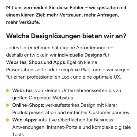
Mit uns vermeiden Sie diese Fehler – wir gestalten mit
einem klaren Ziel: mehr Vertrauen, mehr Anfragen,
mehr Verkäufe.
Welche Designlösungen bieten wir an?
Jedes Unternehmen hat eigene Anforderungen –
deshalb entwickeln wir
individuelle Designs für
Websites, Shops und Apps
. Egal ob kleine
Präsentationsseite oder komplexe Plattform – wir sorgen
für einen professionellen Look und eine optimale UX.
Websites:
von kleinen Unternehmensseiten bis zu
großen Corporate-Websites.
Online-Shops:
verkaufsstarkes Design mit klarer
Produktpräsentation und einfacher Customer Journey.
Web-Apps:
intuitive Oberflächen für Business-
Anwendungen, Intranet-Portale und komplexe digitale
Tools.