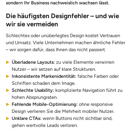
sondern Ihr Business nachweislich wachsen lässt.
Die häufigsten Designfehler – und wie
wir sie vermeiden
Schlechtes oder unüberlegtes Design kostet Vertrauen
und Umsatz. Viele Unternehmen machen ähnliche Fehler
– wir sorgen dafür, dass Ihnen das nicht passiert.
Überladene Layouts:
zu viele Elemente verwirren
Nutzer – wir setzen auf klare Strukturen.
Inkonsistente Markenidentität:
falsche Farben oder
Schriften schaden dem Image.
Schlechte Usability:
komplizierte Navigation führt zu
hohen Absprungraten.
Fehlende Mobile-Optimierung:
ohne responsive
Design verlieren Sie die Mehrheit mobiler Nutzer.
Unklare CTAs:
wenn Buttons nicht sichtbar sind,
gehen wertvolle Leads verloren.