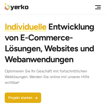
Individuelle
Entwicklung
von E-Commerce-
Lösungen, Websites und
Webanwendungen
Optimieren Sie Ihr Geschäft mit fortschrittlichen
Weblösungen. Werden Sie online mit unserer Hilfe
sichtbar!
Projekt starten