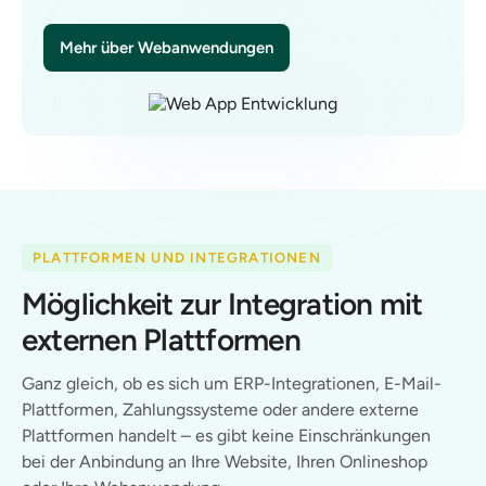
Mehr über Webanwendungen
PLATTFORMEN UND INTEGRATIONEN
Möglichkeit zur Integration mit
externen Plattformen
Ganz gleich, ob es sich um ERP-Integrationen, E-Mail-
Plattformen, Zahlungssysteme oder andere externe
Plattformen handelt – es gibt keine Einschränkungen
bei der Anbindung an Ihre Website, Ihren Onlineshop