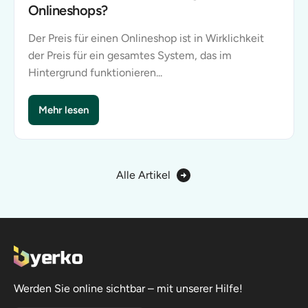
Onlineshops?
Der Preis für einen Onlineshop ist in Wirklichkeit
der Preis für ein gesamtes System, das im
Hintergrund funktionieren...
Mehr lesen
Wie viel kostet die Erstellung eines Onlineshops?
Alle Artikel
Werden Sie online sichtbar – mit unserer Hilfe!