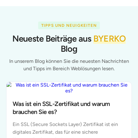
TIPPS UND NEUIGKEITEN
Neueste Beiträge aus
BYERKO
Blog
In unserem Blog können Sie die neuesten Nachrichten
und Tipps im Bereich Weblösungen lesen.
Was ist ein SSL-Zertifikat und warum
brauchen Sie es?
Ein SSL (Secure Sockets Layer) Zertifikat ist ein
digitales Zertifikat, das für eine sichere