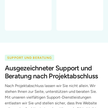
SUPPORT UND BERATUNG
Ausgezeichneter Support und
Beratung nach Projektabschluss
Nach Projektabschluss lassen wir Sie nicht allein. Wir
stehen Ihnen zur Seite, unterstützen und beraten Sie.
Mit unseren vielfältigen Support-Dienstleistungen
entlasten wir Sie und stellen sicher, dass Ihre Website