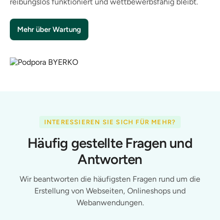
reibungslos funktioniert und wettbewerbsfähig bleibt.
Mehr über Wartung
INTERESSIEREN SIE SICH FÜR MEHR?
Häufig gestellte Fragen und
Antworten
Wir beantworten die häufigsten Fragen rund um die
Erstellung von Webseiten, Onlineshops und
Webanwendungen.