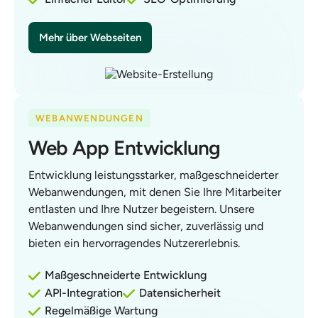
Mehr über Webseiten
WEBANWENDUNGEN
Web App Entwicklung
Entwicklung leistungsstarker, maßgeschneiderter
Webanwendungen, mit denen Sie Ihre Mitarbeiter
entlasten und Ihre Nutzer begeistern. Unsere
Webanwendungen sind sicher, zuverlässig und
bieten ein hervorragendes Nutzererlebnis.
Maßgeschneiderte Entwicklung
API-Integration
Datensicherheit
Regelmäßige Wartung