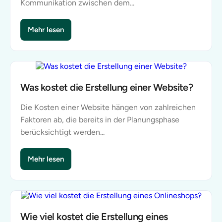
Kommunikation zwischen dem...
Mehr lesen
Was ist ein SSL-Zertifikat und warum brauchen Sie es?
Was kostet die Erstellung einer Website?
Die Kosten einer Website hängen von zahlreichen
Faktoren ab, die bereits in der Planungsphase
berücksichtigt werden...
Mehr lesen
Was kostet die Erstellung einer Website?
Wie viel kostet die Erstellung eines