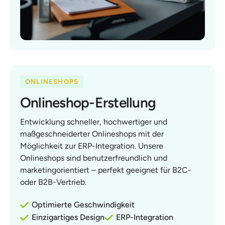
ONLINESHOPS
Onlineshop-Erstellung
Entwicklung schneller, hochwertiger und
maßgeschneiderter Onlineshops mit der
Möglichkeit zur ERP-Integration. Unsere
Onlineshops sind benutzerfreundlich und
marketingorientiert – perfekt geeignet für B2C-
oder B2B-Vertrieb.
Optimierte Geschwindigkeit
Einzigartiges Design
ERP-Integration