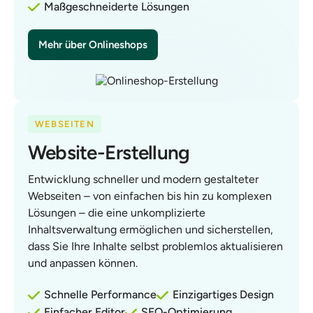
Maßgeschneiderte Lösungen
Mehr über Onlineshops
WEBSEITEN
Website-Erstellung
Entwicklung schneller und modern gestalteter
Webseiten – von einfachen bis hin zu komplexen
Lösungen – die eine unkomplizierte
Inhaltsverwaltung ermöglichen und sicherstellen,
dass Sie Ihre Inhalte selbst problemlos aktualisieren
und anpassen können.
Schnelle Performance
Einzigartiges Design
Einfacher Editor
SEO-Optimierung