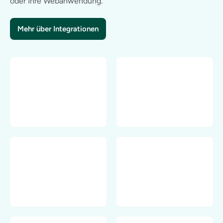
oder Ihre Webanwendung.
Mehr über Integrationen