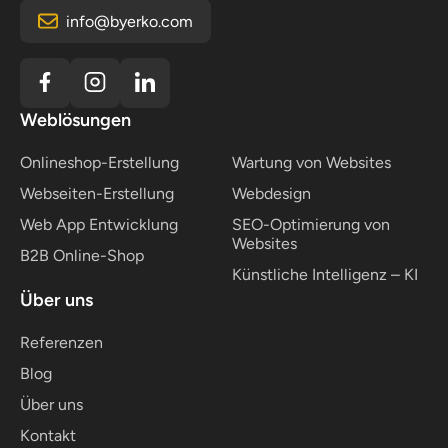
info@byerko.com
Weblösungen
Onlineshop-Erstellung
Wartung von Websites
Webseiten-Erstellung
Webdesign
Web App Entwicklung
SEO-Optimierung von
Websites
B2B Online-Shop
Künstliche Intelligenz – KI
Über uns
Referenzen
Blog
Über uns
Kontakt