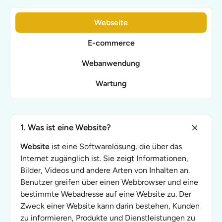
Webseite
E-commerce
Webanwendung
Wartung
1. Was ist eine Website?
Website
ist eine Softwarelösung, die über das
Internet zugänglich ist. Sie zeigt Informationen,
Bilder, Videos und andere Arten von Inhalten an.
Benutzer greifen über einen Webbrowser und eine
bestimmte Webadresse auf eine Website zu. Der
Zweck einer Website kann darin bestehen, Kunden
zu informieren, Produkte und Dienstleistungen zu