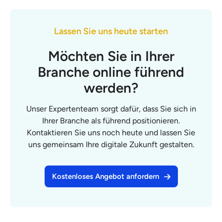
Lassen Sie uns heute starten
Möchten Sie in Ihrer
Branche online führend
werden?
Unser Expertenteam sorgt dafür, dass Sie sich in
Ihrer Branche als führend positionieren.
Kontaktieren Sie uns noch heute und lassen Sie
uns gemeinsam Ihre digitale Zukunft gestalten.
Kostenloses Angebot anfordern