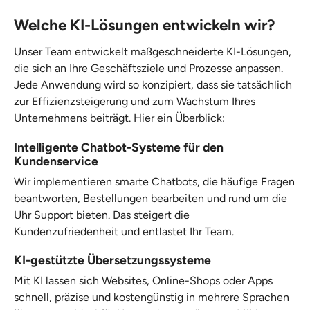
Welche KI-Lösungen entwickeln wir?
Unser Team entwickelt maßgeschneiderte KI-Lösungen,
die sich an Ihre Geschäftsziele und Prozesse anpassen.
Jede Anwendung wird so konzipiert, dass sie tatsächlich
zur Effizienzsteigerung und zum Wachstum Ihres
Unternehmens beiträgt. Hier ein Überblick:
Intelligente Chatbot-Systeme für den
Kundenservice
Wir implementieren smarte Chatbots, die häufige Fragen
beantworten, Bestellungen bearbeiten und rund um die
Uhr Support bieten. Das steigert die
Kundenzufriedenheit und entlastet Ihr Team.
KI-gestützte Übersetzungssysteme
Mit KI lassen sich Websites, Online-Shops oder Apps
schnell, präzise und kostengünstig in mehrere Sprachen