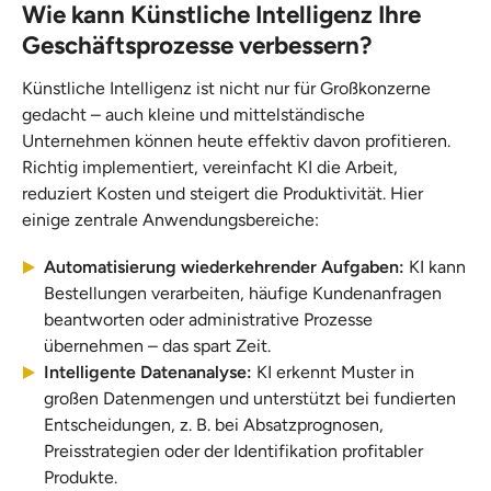
Wie kann Künstliche Intelligenz Ihre
Geschäftsprozesse verbessern?
Künstliche Intelligenz ist nicht nur für Großkonzerne
gedacht – auch kleine und mittelständische
Unternehmen können heute effektiv davon profitieren.
Richtig implementiert, vereinfacht KI die Arbeit,
reduziert Kosten und steigert die Produktivität. Hier
einige zentrale Anwendungsbereiche:
Automatisierung wiederkehrender Aufgaben:
KI kann
Bestellungen verarbeiten, häufige Kundenanfragen
beantworten oder administrative Prozesse
übernehmen – das spart Zeit.
Intelligente Datenanalyse:
KI erkennt Muster in
großen Datenmengen und unterstützt bei fundierten
Entscheidungen, z. B. bei Absatzprognosen,
Preisstrategien oder der Identifikation profitabler
Produkte.