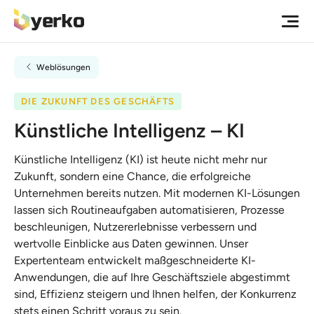
Weblösungen
DIE ZUKUNFT DES GESCHÄFTS
Künstliche Intelligenz – KI
Künstliche Intelligenz (KI) ist heute nicht mehr nur
Zukunft, sondern eine Chance, die erfolgreiche
Unternehmen bereits nutzen. Mit modernen KI-Lösungen
lassen sich Routineaufgaben automatisieren, Prozesse
beschleunigen, Nutzererlebnisse verbessern und
wertvolle Einblicke aus Daten gewinnen. Unser
Expertenteam entwickelt maßgeschneiderte KI-
Anwendungen, die auf Ihre Geschäftsziele abgestimmt
sind, Effizienz steigern und Ihnen helfen, der Konkurrenz
stets einen Schritt voraus zu sein.