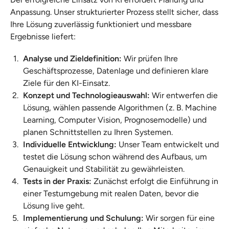
Anpassung. Unser strukturierter Prozess stellt sicher, dass
Ihre Lösung zuverlässig funktioniert und messbare
Ergebnisse liefert:
Analyse und Zieldefinition:
Wir prüfen Ihre
Geschäftsprozesse, Datenlage und definieren klare
Ziele für den KI-Einsatz.
Konzept und Technologieauswahl:
Wir entwerfen die
Lösung, wählen passende Algorithmen (z. B. Machine
Learning, Computer Vision, Prognosemodelle) und
planen Schnittstellen zu Ihren Systemen.
Individuelle Entwicklung:
Unser Team entwickelt und
testet die Lösung schon während des Aufbaus, um
Genauigkeit und Stabilität zu gewährleisten.
Tests in der Praxis:
Zunächst erfolgt die Einführung in
einer Testumgebung mit realen Daten, bevor die
Lösung live geht.
Implementierung und Schulung:
Wir sorgen für eine