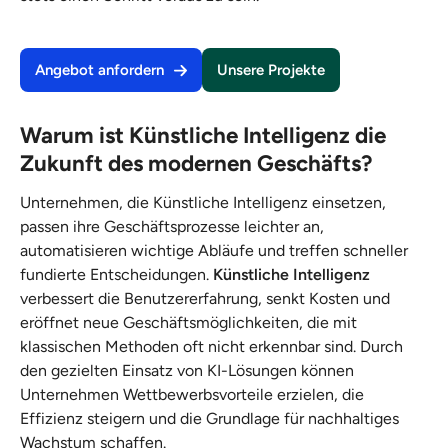
Angebot anfordern
Unsere Projekte
Warum ist Künstliche Intelligenz die
Zukunft des modernen Geschäfts?
Unternehmen, die Künstliche Intelligenz einsetzen,
passen ihre Geschäftsprozesse leichter an,
automatisieren wichtige Abläufe und treffen schneller
fundierte Entscheidungen.
Künstliche Intelligenz
verbessert die Benutzererfahrung, senkt Kosten und
eröffnet neue Geschäftsmöglichkeiten, die mit
klassischen Methoden oft nicht erkennbar sind. Durch
den gezielten Einsatz von KI-Lösungen können
Unternehmen Wettbewerbsvorteile erzielen, die
Effizienz steigern und die Grundlage für nachhaltiges
Wachstum schaffen.