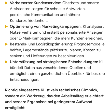
Verbesserter Kundenservice:
Chatbots und smarte
Assistenten sorgen für schnelle Antworten,
persönliche Kommunikation und höhere
Kundenzufriedenheit.
Optimierung von Marketingkampagnen:
KI analysiert
Nutzerverhalten und erstellt personalisierte Anzeigen
oder E-Mail-Kampagnen, die mehr Kunden erreichen.
Bestands- und Logistikoptimierung:
Prognosemodelle
helfen, Lagerbestände präziser zu planen, Kosten zu
senken und Lieferungen zu beschleunigen.
Unterstützung bei strategischen Entscheidungen:
KI
bündelt Daten aus verschiedenen Quellen und
ermöglicht einen ganzheitlichen Überblick für bessere
Entscheidungen.
Richtig eingesetzte KI ist kein technisches Gimmick,
sondern ein Werkzeug, das den Arbeitsalltag erleichtert
und bessere Ergebnisse bei geringerem Aufwand
ermöglicht.