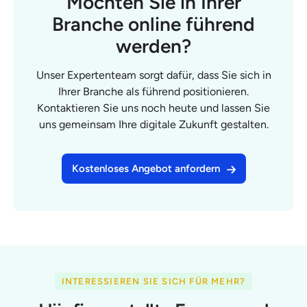
Möchten Sie in Ihrer
Branche online führend
werden?
Unser Expertenteam sorgt dafür, dass Sie sich in
Ihrer Branche als führend positionieren.
Kontaktieren Sie uns noch heute und lassen Sie
uns gemeinsam Ihre digitale Zukunft gestalten.
Kostenloses Angebot anfordern
INTERESSIEREN SIE SICH FÜR MEHR?