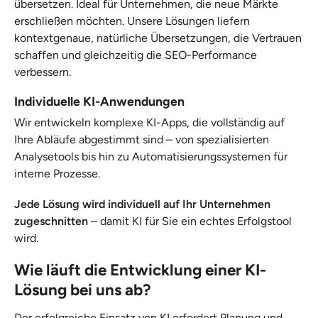
übersetzen. Ideal für Unternehmen, die neue Märkte
erschließen möchten. Unsere Lösungen liefern
kontextgenaue, natürliche Übersetzungen, die Vertrauen
schaffen und gleichzeitig die SEO-Performance
verbessern.
Individuelle KI-Anwendungen
Wir entwickeln komplexe KI-Apps, die vollständig auf
Ihre Abläufe abgestimmt sind – von spezialisierten
Analysetools bis hin zu Automatisierungssystemen für
interne Prozesse.
Jede Lösung wird individuell auf Ihr Unternehmen
zugeschnitten
– damit KI für Sie ein echtes Erfolgstool
wird.
Wie läuft die Entwicklung einer KI-
Lösung bei uns ab?
Der erfolgreiche Einsatz von KI erfordert Planung und