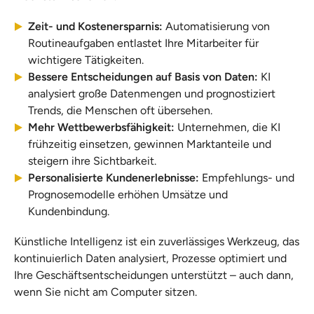
Zeit- und Kostenersparnis:
Automatisierung von
Routineaufgaben entlastet Ihre Mitarbeiter für
wichtigere Tätigkeiten.
Bessere Entscheidungen auf Basis von Daten:
KI
analysiert große Datenmengen und prognostiziert
Trends, die Menschen oft übersehen.
Mehr Wettbewerbsfähigkeit:
Unternehmen, die KI
frühzeitig einsetzen, gewinnen Marktanteile und
steigern ihre Sichtbarkeit.
Personalisierte Kundenerlebnisse:
Empfehlungs- und
Prognosemodelle erhöhen Umsätze und
Kundenbindung.
Künstliche Intelligenz ist ein zuverlässiges Werkzeug, das
kontinuierlich Daten analysiert, Prozesse optimiert und
Ihre Geschäftsentscheidungen unterstützt – auch dann,
wenn Sie nicht am Computer sitzen.