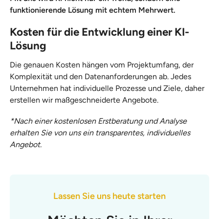
funktionierende Lösung mit echtem Mehrwert.
Kosten für die Entwicklung einer KI-
Lösung
Die genauen Kosten hängen vom Projektumfang, der
Komplexität und den Datenanforderungen ab. Jedes
Unternehmen hat individuelle Prozesse und Ziele, daher
erstellen wir maßgeschneiderte Angebote.
*Nach einer kostenlosen Erstberatung und Analyse
erhalten Sie von uns ein transparentes, individuelles
Angebot.
Lassen Sie uns heute starten