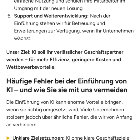
einfache Nutzung und schulen Ihre Mitarbeiter im
Umgang mit der neuen Lösung.
Support und Weiterentwicklung:
Nach der
Einführung stehen wir für Betreuung und
Erweiterungen zur Verfügung, wenn Ihr Unternehmen
wächst.
Unser Ziel: KI soll Ihr verlässlicher Geschäftspartner
werden – für mehr Effizienz, geringere Kosten und
Wettbewerbsvorteile.
Häufige Fehler bei der Einführung von
KI – und wie Sie sie mit uns vermeiden
Die Einführung von KI kann enorme Vorteile bringen,
wenn sie richtig umgesetzt wird. Viele Unternehmen
stolpern jedoch über ähnliche Fehler, die wir von Anfang
an verhindern:
Unklare Zielsetzungen:
KI ohne klare Geschäftsziele