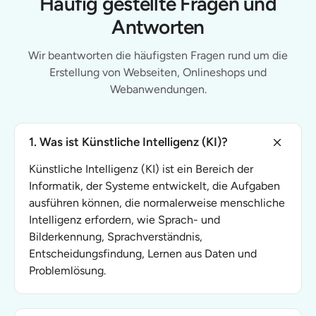
Häufig gestellte Fragen und
Antworten
Wir beantworten die häufigsten Fragen rund um die
Erstellung von Webseiten, Onlineshops und
Webanwendungen.
1. Was ist Künstliche Intelligenz (KI)?
Künstliche Intelligenz (KI) ist ein Bereich der
Informatik, der Systeme entwickelt, die Aufgaben
ausführen können, die normalerweise menschliche
Intelligenz erfordern, wie Sprach- und
Bilderkennung, Sprachverständnis,
Entscheidungsfindung, Lernen aus Daten und
Problemlösung.