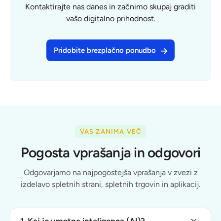
Kontaktirajte nas danes in začnimo skupaj graditi
vašo digitalno prihodnost.
Pridobite brezplačno ponudbo
VAS ZANIMA VEČ
Pogosta vprašanja in odgovori
Odgovarjamo na najpogostejša vprašanja v zvezi z
izdelavo spletnih strani, spletnih trgovin in aplikacij.